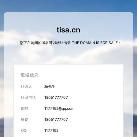
tisa.cn
- 您正在访问的域名可以转让出售 THE DOMAIN IS FOR SALE -
联络信息
联系人
杨先生
联系电话
18051777707
邮箱
1177192@qq.com
微信
18051777707
QQ
1177192